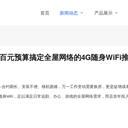
首页
新闻动态
产品展示
百元预算搞定全屋网络的4G随身WiFi
—合约期长、安装不便、移机困难，万一工作变动需要换房，更是徒增成
随身
，足以满足日常追剧、办公、游戏的全屋网络需求，而且首年投
WiFi