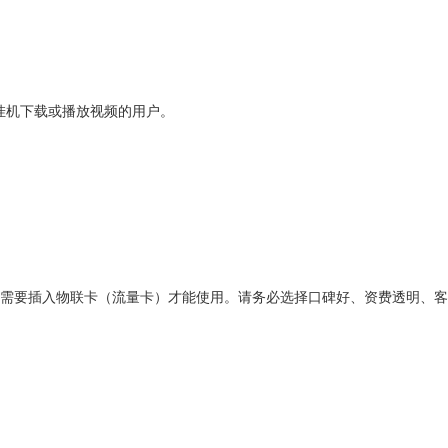
挂机下载或播放视频的用户。
，需要插入物联卡（流量卡）才能使用。请务必选择口碑好、资费透明、