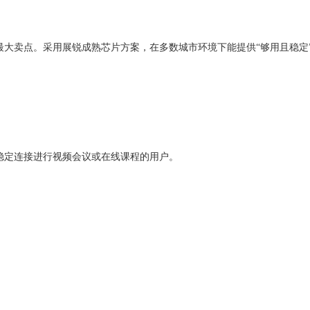
最大卖点。采用展锐成熟芯片方案，在多数城市环境下能提供
“够用且稳定
稳定连接进行视频会议或在线课程的用户。