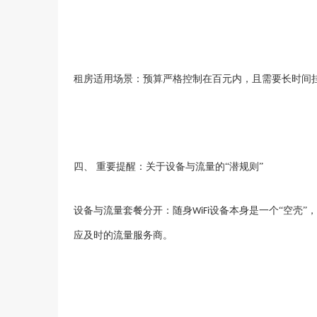
租房适用场景：预算严格控制在百元内，且需要长时间
四、
重要提醒：关于设备与流量的
“潜规则”
设备与流量套餐分开：随身
设备本身是一个“空壳”
WiFi
应及时的流量服务商。