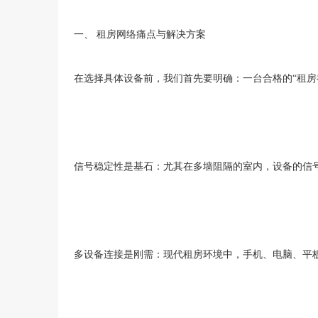
一、
租房网络痛点与解决方案
在选择具体设备前，我们首先要明确：一台合格的
“租
信号稳定性是基石：尤其在多墙阻隔的室内，设备的信
多设备连接是刚需：现代租房环境中，手机、电脑、平