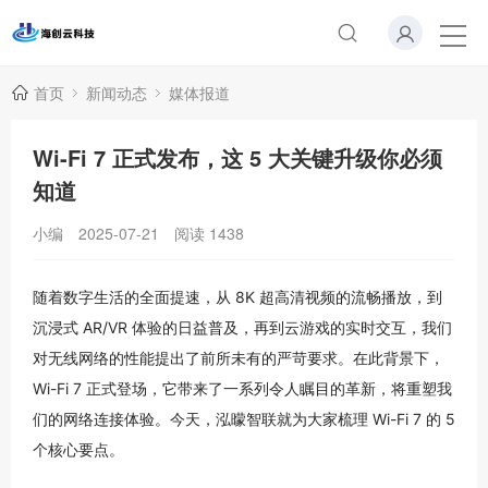
首页
新闻动态
媒体报道
Wi-Fi 7 正式发布，这 5 大关键升级你必须
知道
小编
2025-07-21
阅读
1438
随着数字生活的全面提速，从 8K 超高清视频的流畅播放，到
沉浸式 AR/VR 体验的日益普及，再到云游戏的实时交互，我们
对无线网络的性能提出了前所未有的严苛要求。在此背景下，
Wi-Fi 7 正式登场，它带来了一系列令人瞩目的革新，将重塑我
们的网络连接体验。今天，泓曚智联就为大家梳理 Wi-Fi 7 的 5
个核心要点。