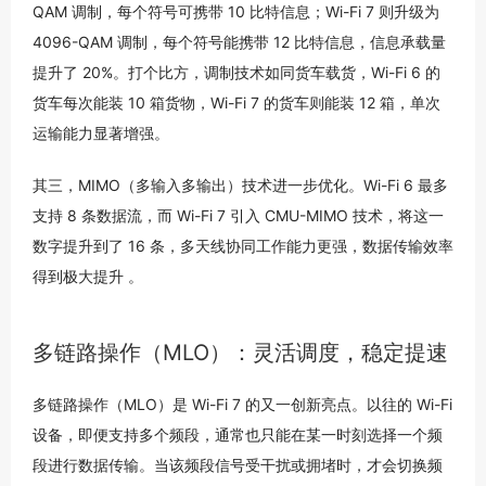
QAM 调制，每个符号可携带 10 比特信息；Wi-Fi 7 则升级为
4096-QAM 调制，每个符号能携带 12 比特信息，信息承载量
提升了 20%。打个比方，调制技术如同货车载货，Wi-Fi 6 的
货车每次能装 10 箱货物，Wi-Fi 7 的货车则能装 12 箱，单次
运输能力显著增强。
其三，MIMO（多输入多输出）技术进一步优化。Wi-Fi 6 最多
支持 8 条数据流，而 Wi-Fi 7 引入 CMU-MIMO 技术，将这一
数字提升到了 16 条，多天线协同工作能力更强，数据传输效率
得到极大提升 。
多链路操作（MLO）：灵活调度，稳定提速
多链路操作（MLO）是 Wi-Fi 7 的又一创新亮点。以往的 Wi-Fi
设备，即便支持多个频段，通常也只能在某一时刻选择一个频
段进行数据传输。当该频段信号受干扰或拥堵时，才会切换频