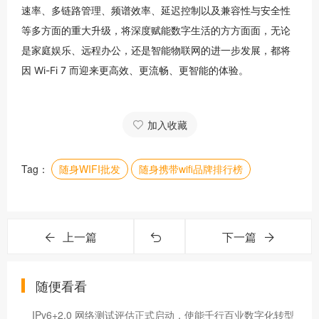
速率、多链路管理、频谱效率、延迟控制以及兼容性与安全性
等多方面的重大升级，将深度赋能数字生活的方方面面，无论
是家庭娱乐、远程办公，还是智能物联网的进一步发展，都将
因 Wi-Fi 7 而迎来更高效、更流畅、更智能的体验。
加入收藏
Tag：
随身WIFI批发
随身携带wifi品牌排行榜
上一篇
下一篇
随便看看
IPv6+2.0 网络测试评估正式启动，使能千行百业数字化转型