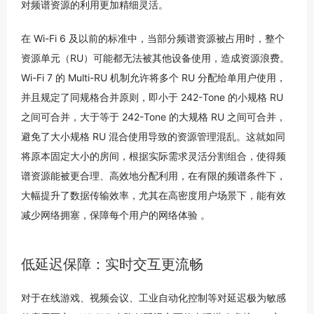
对频谱资源的利用更加精细灵活。
在 Wi-Fi 6 及以前的标准中，当部分频谱资源被占用时，整个
资源单元（RU）可能都无法被其他设备使用，造成资源浪费。
Wi-Fi 7 的 Multi-RU 机制允许将多个 RU 分配给单用户使用，
并且规定了同规格合并原则，即小于 242-Tone 的小规格 RU
之间可合并，大于等于 242-Tone 的大规格 RU 之间可合并，
避免了大小规格 RU 混合使用导致的资源管理混乱。这就如同
将原本固定大小的房间，根据实际需求灵活分割组合，使得频
谱资源能被更合理、高效地分配利用，在有限的频谱条件下，
大幅提升了数据传输效率，尤其在高密度用户场景下，能有效
减少网络拥塞，保障每个用户的网络体验 。
低延迟保障：实时交互更流畅
对于在线游戏、视频会议、工业自动化控制等对延迟极为敏感