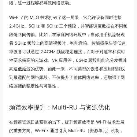
段，这一过程容易导致网络波动。
Wi-Fi 7 的 MLO 技术打破了这一局限，它允许设备同时连接
2.4GHz、5GHz 和 6GHz 三个频段，并智能调度数据在不同频
段链路间传输。比如，在家庭网络环境中，当你用手机流畅观
看 5GHz 频段上的高清视频时，智能音箱、智能摄像头等低速
率设备可以通过 2.4GHz 频段稳定连接，而对于对速率和实时
性要求极高的云游戏、VR 应用等，6GHz 频段则能充分发挥其
高速低延迟的优势。如此一来，不同类型的设备和应用都能找
到最适配的网络频段，不仅提升了整体网络速率，还增强了网
络连接的稳定性与可靠性 。
频谱效率提升：Multi-RU 与资源优化
在频谱资源日益紧张的当下，提升频谱效率是 Wi-Fi 技术发展
的重要方向。Wi-Fi 7 通过引入 Multi-RU（资源单元）机制，