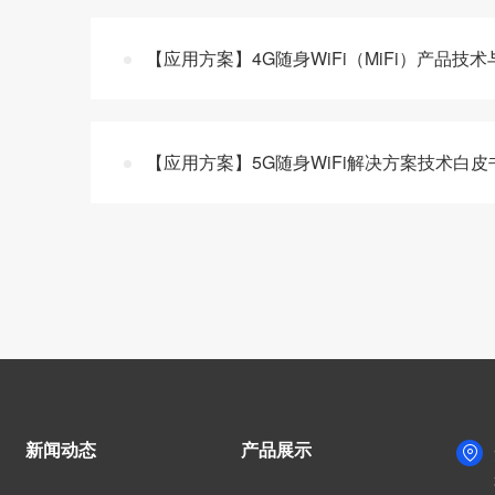
【应用方案】4G随身WiFi（MiFi）产品
【应用方案】5G随身WiFi解决方案技术白
新闻动态
产品展示