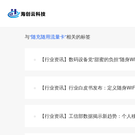
与
“随充随用流量卡”
相关的标签
【行业资讯】数码设备党“甜蜜的负担”随身W
【行业资讯】行业白皮书发布：定义随身WiF
【行业资讯】工信部数据揭示新趋势：个人移