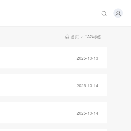
首页
TAG标签
2025-10-13
2025-10-14
2025-10-14