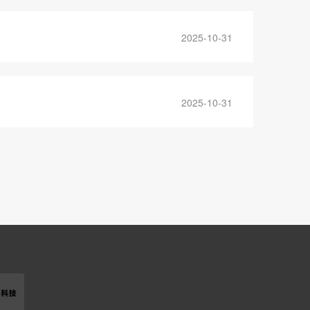
2025-10-31
2025-10-31