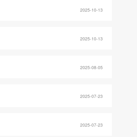
2025-10-13
2025-10-13
2025-08-05
2025-07-23
2025-07-23