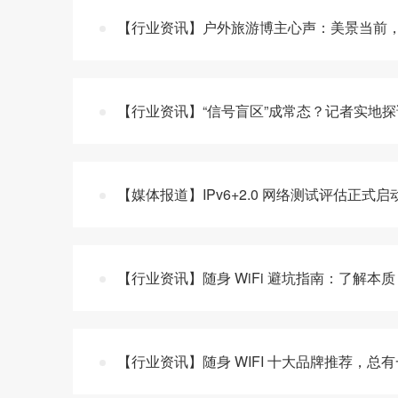
【行业资讯】户外旅游博主心声：美景当前，
【行业资讯】“信号盲区”成常态？记者实地
【媒体报道】IPv6+2.0 网络测试评估正
【行业资讯】随身 WiFi 避坑指南：了解本
【行业资讯】随身 WIFI 十大品牌推荐，总